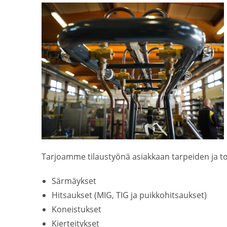
Tarjoamme tilaustyönä asiakkaan tarpeiden ja
Särmäykset
Hitsaukset (MIG, TIG ja puikkohitsaukset)
Koneistukset
Kierteitykset