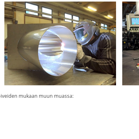
 toiveiden mukaan muun muassa: